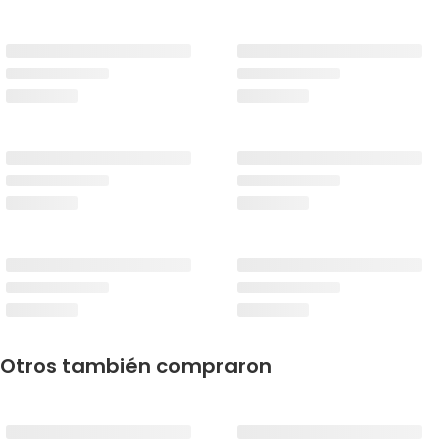
Otros también compraron