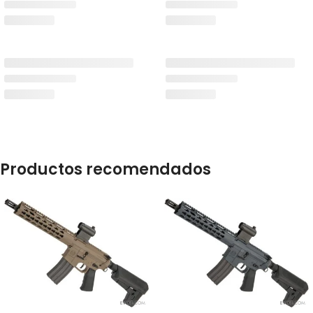
Productos recomendados