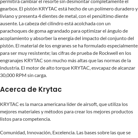
permitirá cambiar el resorte sin desmontar completamente el
gearbox. El pistón KRYTAC está hecho de un polímero duradero y
liviano y presenta 4 dientes de metal, con el penúltimo diente
ausente. La cabeza del cilindro está acolchada con un
parachoques de goma agrandado para optimizar el ángulo de
acoplamiento y absorber la energía del impacto del conjunto del
pistón. El material de los engranes se ha formulado especialmente
para ser muy resistente; las cifras de prueba de Rockwell en los
engranajes KRYTAC son mucho más altas que las normas de la
industria. El motor de alto torque KRYTAC, esvcapaz de alcanzar
30,000 RPM sin carga.
Acerca de Krytac
KRYTAC es la marca americana líder de airsoft, que utiliza los
mejores materiales y métodos para crear los mejores productos
listos para competencia.
Comunidad, Innovación, Excelencia. Las bases sobre las que se