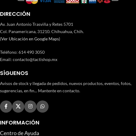
DIRECCIÓN
Av. Juan Antonio Trasviña y Retes 5701
Col. Panamericana, 31210. Chihuahua, Chih.
(
Ver Ubicación en Google Maps
)
Teléfono
:
614 490 3050
Email:
contacto@tactishop.mx
SÍGUENOS
Avisos de stock y llegada de pedidos, nuevos productos, eventos, fotos,
sugerencias, en fin... Mantente en contacto.
INFORMACIÓN
Centro de Ayuda