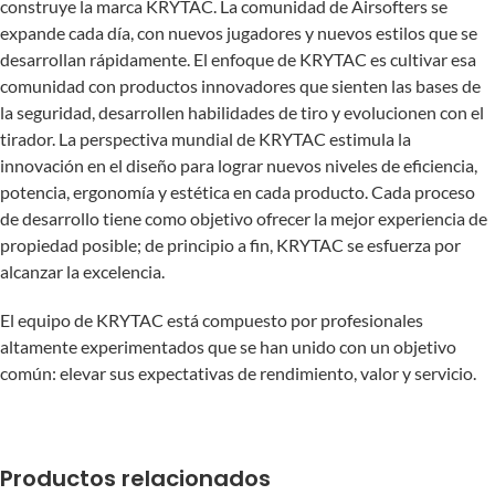
construye la marca KRYTAC. La comunidad de Airsofters se
expande cada día, con nuevos jugadores y nuevos estilos que se
desarrollan rápidamente. El enfoque de KRYTAC es cultivar esa
comunidad con productos innovadores que sienten las bases de
la seguridad, desarrollen habilidades de tiro y evolucionen con el
tirador. La perspectiva mundial de KRYTAC estimula la
innovación en el diseño para lograr nuevos niveles de eficiencia,
potencia, ergonomía y estética en cada producto. Cada proceso
de desarrollo tiene como objetivo ofrecer la mejor experiencia de
propiedad posible; de ​​principio a fin, KRYTAC se esfuerza por
alcanzar la excelencia.
El equipo de KRYTAC está compuesto por profesionales
altamente experimentados que se han unido con un objetivo
común: elevar sus expectativas de rendimiento, valor y servicio.
Productos relacionados