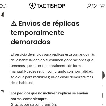
⚠️ Envíos de réplicas
temporalmente
demorados
El servicio de envíos para réplicas está tomando más
de lo habitual debido al volumen y operaciones que
tenemos que hacer temporalmente de forma
manual. Puedes seguir comprando con normalidad,
sólo que para recibir la guía de envío demorará más
de lo habitual.
Los pedidos que no incluyen réplicas se envían
normal como siempre.
Gracias por su comprensión.