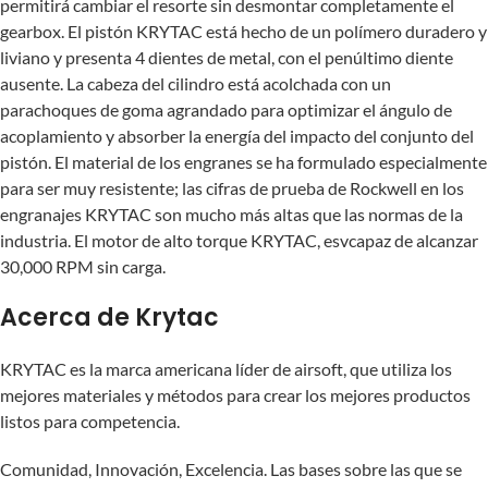
permitirá cambiar el resorte sin desmontar completamente el
gearbox. El pistón KRYTAC está hecho de un polímero duradero y
liviano y presenta 4 dientes de metal, con el penúltimo diente
ausente. La cabeza del cilindro está acolchada con un
parachoques de goma agrandado para optimizar el ángulo de
acoplamiento y absorber la energía del impacto del conjunto del
pistón. El material de los engranes se ha formulado especialmente
para ser muy resistente; las cifras de prueba de Rockwell en los
engranajes KRYTAC son mucho más altas que las normas de la
industria. El motor de alto torque KRYTAC, esvcapaz de alcanzar
30,000 RPM sin carga.
Acerca de Krytac
KRYTAC es la marca americana líder de airsoft, que utiliza los
mejores materiales y métodos para crear los mejores productos
listos para competencia.
Comunidad, Innovación, Excelencia. Las bases sobre las que se