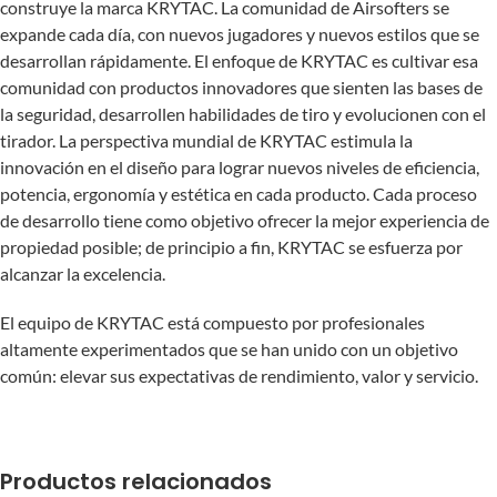
construye la marca KRYTAC. La comunidad de Airsofters se
expande cada día, con nuevos jugadores y nuevos estilos que se
desarrollan rápidamente. El enfoque de KRYTAC es cultivar esa
comunidad con productos innovadores que sienten las bases de
la seguridad, desarrollen habilidades de tiro y evolucionen con el
tirador. La perspectiva mundial de KRYTAC estimula la
innovación en el diseño para lograr nuevos niveles de eficiencia,
potencia, ergonomía y estética en cada producto. Cada proceso
de desarrollo tiene como objetivo ofrecer la mejor experiencia de
propiedad posible; de ​​principio a fin, KRYTAC se esfuerza por
alcanzar la excelencia.
El equipo de KRYTAC está compuesto por profesionales
altamente experimentados que se han unido con un objetivo
común: elevar sus expectativas de rendimiento, valor y servicio.
Productos relacionados