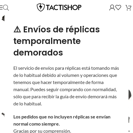
⚠️ Envíos de réplicas
temporalmente
demorados
El servicio de envíos para réplicas está tomando más
de lo habitual debido al volumen y operaciones que
tenemos que hacer temporalmente de forma
manual. Puedes seguir comprando con normalidad,
sólo que para recibir la guía de envío demorará más
de lo habitual.
Los pedidos que no incluyen réplicas se envían
normal como siempre.
Gracias por su comprensión.