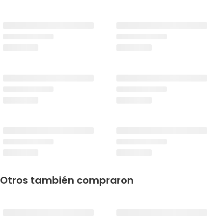
Otros también compraron