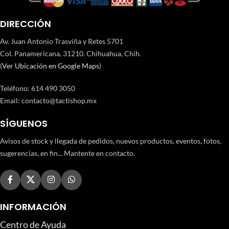
DIRECCIÓN
Av. Juan Antonio Trasviña y Retes 5701
Col. Panamericana, 31210. Chihuahua, Chih.
(
Ver Ubicación en Google Maps
)
Teléfono
:
614 490 3050
Email:
contacto@tactishop.mx
SÍGUENOS
Avisos de stock y llegada de pedidos, nuevos productos, eventos, fotos,
sugerencias, en fin... Mantente en contacto.
INFORMACIÓN
Centro de Ayuda