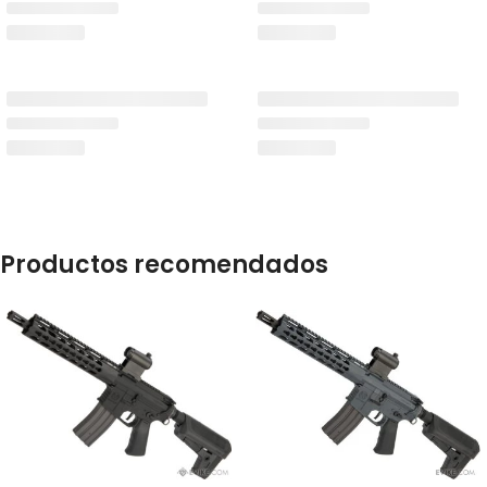
Productos recomendados