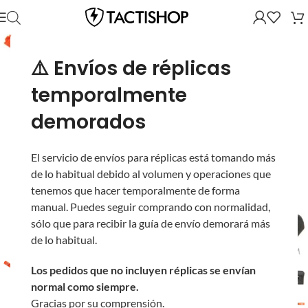
⚠️ Envíos de réplicas
temporalmente
demorados
El servicio de envíos para réplicas está tomando más
de lo habitual debido al volumen y operaciones que
tenemos que hacer temporalmente de forma
manual. Puedes seguir comprando con normalidad,
sólo que para recibir la guía de envío demorará más
de lo habitual.
Los pedidos que no incluyen réplicas se envían
normal como siempre.
Gracias por su comprensión.