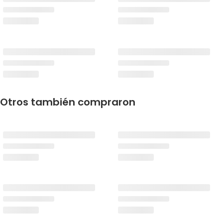
Otros también compraron