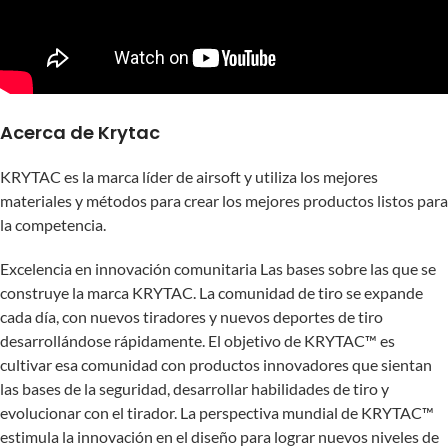
Acerca de Krytac
KRYTAC es la marca líder de airsoft y utiliza los mejores
materiales y métodos para crear los mejores productos listos para
la competencia.
Excelencia en innovación comunitaria Las bases sobre las que se
construye la marca KRYTAC. La comunidad de tiro se expande
cada día, con nuevos tiradores y nuevos deportes de tiro
desarrollándose rápidamente. El objetivo de KRYTAC™ es
cultivar esa comunidad con productos innovadores que sientan
las bases de la seguridad, desarrollar habilidades de tiro y
evolucionar con el tirador. La perspectiva mundial de KRYTAC™
estimula la innovación en el diseño para lograr nuevos niveles de