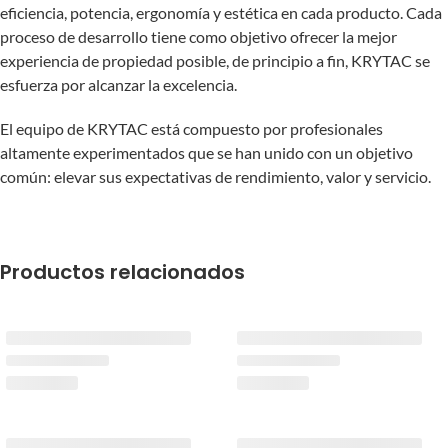
eficiencia, potencia, ergonomía y estética en cada producto. Cada
proceso de desarrollo tiene como objetivo ofrecer la mejor
experiencia de propiedad posible, de principio a fin, KRYTAC se
esfuerza por alcanzar la excelencia.
El equipo de KRYTAC está compuesto por profesionales
altamente experimentados que se han unido con un objetivo
común: elevar sus expectativas de rendimiento, valor y servicio.
Productos relacionados