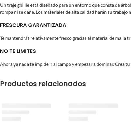
Un traje ghillie está diseñado para un entorno que consta de árbo
rompa ni se dañe. Los materiales de alta calidad harán su trabajo 
FRESCURA GARANTIZADA
Te mantendrás relativamente fresco gracias al material de malla tr
NO TE LIMITES
Ahora ya nada te impide ir al campo y empezar a dominar. Crea tu es
Productos relacionados