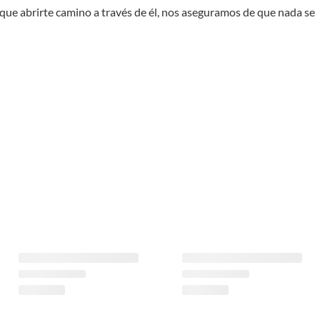
 que abrirte camino a través de él, nos aseguramos de que nada se