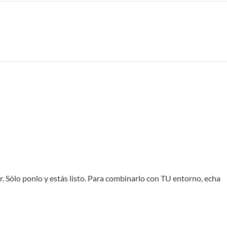
lar. Sólo ponlo y estás listo. Para combinarlo con TU entorno, echa