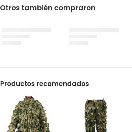
Otros también compraron
Productos recomendados