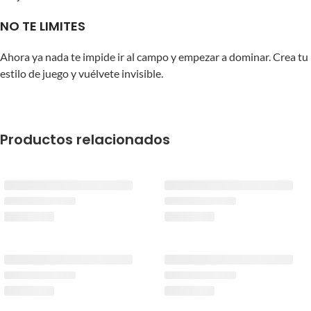
NO TE LIMITES
Ahora ya nada te impide ir al campo y empezar a dominar. Crea tu
estilo de juego y vuélvete invisible.
Productos relacionados