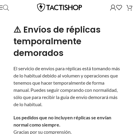
⚠️ Envíos de réplicas
temporalmente
demorados
El servicio de envíos para réplicas está tomando más
de lo habitual debido al volumen y operaciones que
tenemos que hacer temporalmente de forma
manual. Puedes seguir comprando con normalidad,
sólo que para recibir la guía de envío demorará más
de lo habitual.
Los pedidos que no incluyen réplicas se envían
normal como siempre.
Gracias por su comprensión.