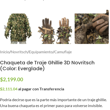
Inicio
/
Novritsch
/
Equipamiento
/
Camuflaje
Chaqueta de Traje Ghillie 3D Novritsch
(Color: Everglade)
$
2,199.00
$
2,111.04
al pagar con Transferencia
Podría decirse que es la parte más importante de un traje ghillie.
Una buena chaqueta es el primer paso para volverse invisible.