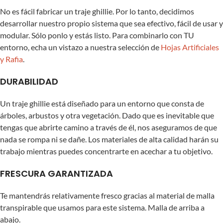
No es fácil fabricar un traje ghillie. Por lo tanto, decidimos
desarrollar nuestro propio sistema que sea efectivo, fácil de usar y
modular. Sólo ponlo y estás listo. Para combinarlo con TU
entorno, echa un vistazo a nuestra selección de
Hojas Artificiales
y Rafia
.
DURABILIDAD
Un traje ghillie está diseñado para un entorno que consta de
árboles, arbustos y otra vegetación. Dado que es inevitable que
tengas que abrirte camino a través de él, nos aseguramos de que
nada se rompa ni se dañe. Los materiales de alta calidad harán su
trabajo mientras puedes concentrarte en acechar a tu objetivo.
FRESCURA GARANTIZADA
Te mantendrás relativamente fresco gracias al material de malla
transpirable que usamos para este sistema. Malla de arriba a
abajo.