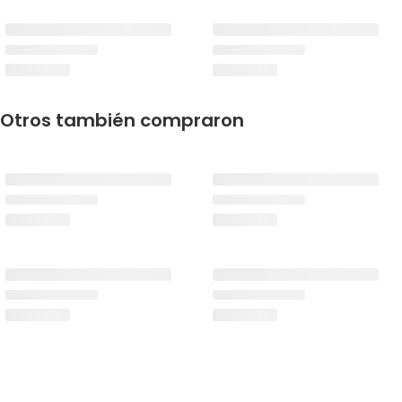
Otros también compraron