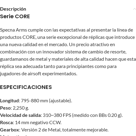
Descripción
Serie CORE
Specna Arms cumple con las expectativas al presentar la línea de
productos CORE, una serie excepcional de réplicas que introduce
una nueva calidad en el mercado. Un precio atractivo en
combinación con un innovador sistema de cambio de resorte,
guardamanos de metal y materiales de alta calidad hacen que esta
réplica sea adecuada tanto para principiantes como para
jugadores de airsoft experimentados.
ESPECIFICACIONES
Longitud
: 795-880 mm (ajustable).
Peso
: 2,250 g.
Velocidad de salida
: 310~380 FPS (medido con BBs 0.20 g).
Rosca
: 14 mm negativo CCW.
Gearbox
: Versión 2 de Metal, totalmente mejorable.