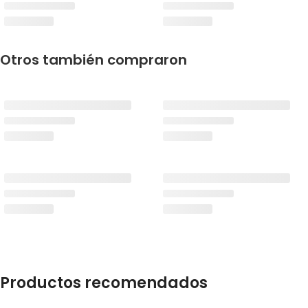
Otros también compraron
Productos recomendados