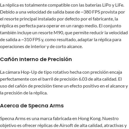
La réplica es totalmente compatible con las baterías LiPo y LiFe.
Debido a una velocidad de salida base de ~380 FPS provista por
el resorte principal instalado por defecto por el fabricante, la
réplica es perfecta para operar en un rango medio. El conjunto
también incluye un resorte M90, que permite reducir la velocidad
de salida a ~310 FPS y, como resultado, adaptar la réplica para
operaciones de interior y de corto alcance.
Cañón Interno de Precisión
La cámara Hop-Up de tipo rotativo hecha con precisión encaja
perfectamente con el barril de precisión 6.03 de alta calidad. El
uso del cañón de precisión tiene un efecto positivo en el alcance y
la precisión de la réplica.
Acerca de Specna Arms
Specna Arms es una marca fabricada en Hong Kong. Nuestro
objetivo es ofrecer réplicas de Airsoft de alta calidad, atractivas y