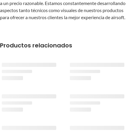
a un precio razonable. Estamos constantemente desarrollando
aspectos tanto técnicos como visuales de nuestros productos
para ofrecer a nuestros clientes la mejor experiencia de airsoft.
Productos relacionados