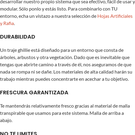
desarrollar nuestro propio sistema que sea efectivo, fácil de usar y
modular. Sólo ponlo y estás listo. Para combinarlo con TU
entorno, echa un vistazo a nuestra selección de
Hojas Artificiales
y Rafia
.
DURABILIDAD
Un traje ghillie está diseñado para un entorno que consta de
árboles, arbustos y otra vegetación. Dado que es inevitable que
tengas que abrirte camino a través de él, nos aseguramos de que
nada se rompa ni se dañe. Los materiales de alta calidad harán su
trabajo mientras puedes concentrarte en acechar a tu objetivo.
FRESCURA GARANTIZADA
Te mantendrás relativamente fresco gracias al material de malla
transpirable que usamos para este sistema. Malla de arriba a
abajo.
NO TE LIMITES