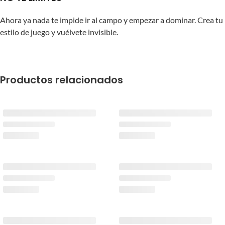
Ahora ya nada te impide ir al campo y empezar a dominar. Crea tu
estilo de juego y vuélvete invisible.
Productos relacionados