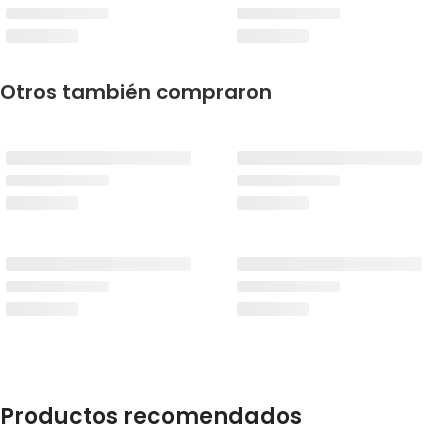
Otros también compraron
Productos recomendados