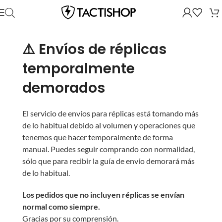
⚠️ Envíos de réplicas
temporalmente
demorados
El servicio de envíos para réplicas está tomando más
de lo habitual debido al volumen y operaciones que
tenemos que hacer temporalmente de forma
manual. Puedes seguir comprando con normalidad,
sólo que para recibir la guía de envío demorará más
de lo habitual.
Los pedidos que no incluyen réplicas se envían
normal como siempre.
Gracias por su comprensión.