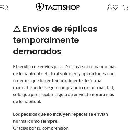
⚠️ Envíos de réplicas
temporalmente
demorados
El servicio de envíos para réplicas está tomando más
de lo habitual debido al volumen y operaciones que
tenemos que hacer temporalmente de forma
manual. Puedes seguir comprando con normalidad,
sólo que para recibir la guía de envío demorará más
de lo habitual.
Los pedidos que no incluyen réplicas se envían
normal como siempre.
Gracias por su comprensión.