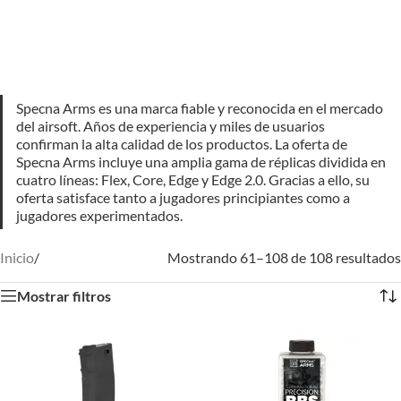
Specna Arms es una marca fiable y reconocida en el mercado
del airsoft. Años de experiencia y miles de usuarios
confirman la alta calidad de los productos. La oferta de
Specna Arms incluye una amplia gama de réplicas dividida en
cuatro líneas: Flex, Core, Edge y Edge 2.0. Gracias a ello, su
oferta satisface tanto a jugadores principiantes como a
jugadores experimentados.
Inicio
/
Mostrando 61–108 de 108 resultados
Mostrar filtros